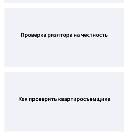
Проверка риэлтора на честность
Как проверить квартиросъемщика