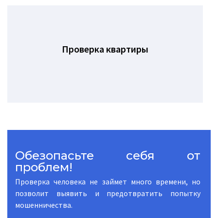
Проверка квартиры
Обезопасьте себя от
проблем!
Проверка человека не займет много времени, но
позволит выявить и предотвратить попытку
мошенничества.