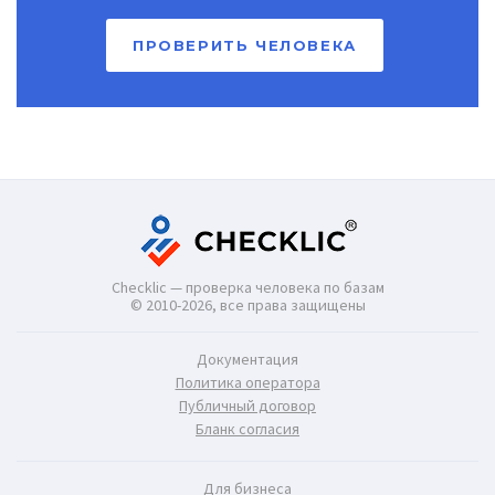
ПРОВЕРИТЬ ЧЕЛОВЕКА
Checklic — проверка человека по базам
© 2010-2026, все права защищены
Документация
Политика оператора
Публичный договор
Бланк согласия
Для бизнеса