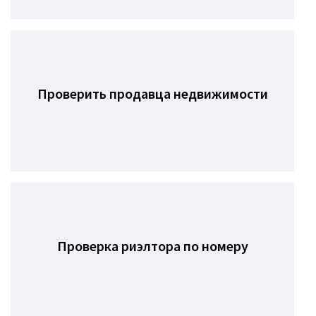
Проверить продавца недвижимости
Проверка риэлтора по номеру