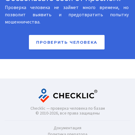
Проверка человека не займет много времени, но
позволит выявить и предотвратить попытку
мошенничества.
ПРОВЕРИТЬ ЧЕЛОВЕКА
Checklic — проверка человека по базам
© 2010-2026, все права защищены
Документация
Политика оператора