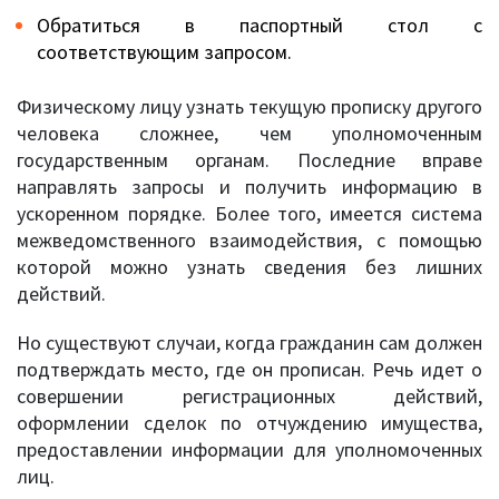
Обратиться в паспортный стол с
соответствующим запросом.
Физическому лицу узнать текущую прописку другого
человека сложнее, чем уполномоченным
государственным органам. Последние вправе
направлять запросы и получить информацию в
ускоренном порядке. Более того, имеется система
межведомственного взаимодействия, с помощью
которой можно узнать сведения без лишних
действий.
Но существуют случаи, когда гражданин сам должен
подтверждать место, где он прописан. Речь идет о
совершении регистрационных действий,
оформлении сделок по отчуждению имущества,
предоставлении информации для уполномоченных
лиц.