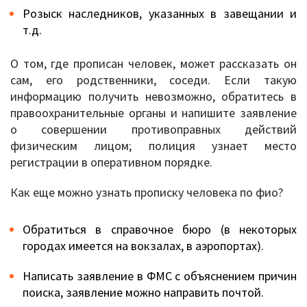
Розыск наследников, указанных в завещании и
т.д.
О том, где прописан человек, может рассказать он
сам, его родственники, соседи. Если такую
информацию получить невозможно, обратитесь в
правоохранительные органы и напишите заявление
о совершении противоправных действий
физическим лицом; полиция узнает место
регистрации в оперативном порядке.
Как еще можно узнать прописку человека по фио?
Обратиться в справочное бюро (в некоторых
городах имеется на вокзалах, в аэропортах).
Написать заявление в ФМС с объяснением причин
поиска, заявление можно направить почтой.