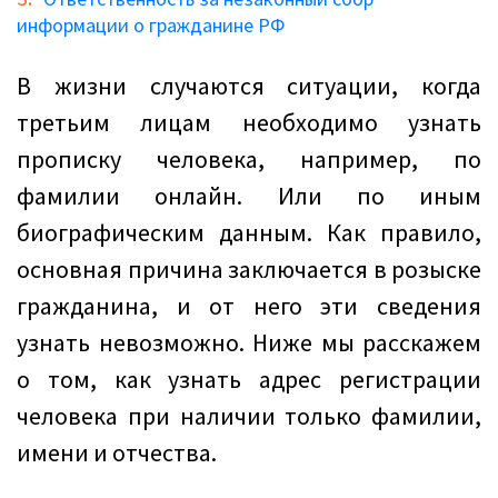
информации о гражданине РФ
В жизни случаются ситуации, когда
третьим лицам необходимо узнать
прописку человека, например, по
фамилии онлайн. Или по иным
биографическим данным. Как правило,
основная причина заключается в розыске
гражданина, и от него эти сведения
узнать невозможно. Ниже мы расскажем
о том, как узнать адрес регистрации
человека при наличии только фамилии,
имени и отчества.