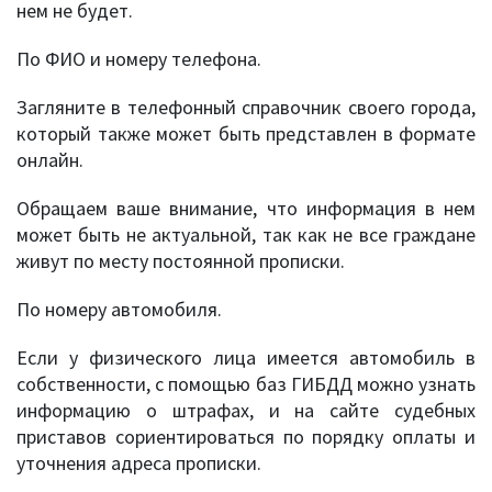
нем не будет.
По ФИО и номеру телефона.
Загляните в телефонный справочник своего города,
который также может быть представлен в формате
онлайн.
Обращаем ваше внимание, что информация в нем
может быть не актуальной, так как не все граждане
живут по месту постоянной прописки.
По номеру автомобиля.
Если у физического лица имеется автомобиль в
собственности, с помощью баз ГИБДД можно узнать
информацию о штрафах, и на сайте судебных
приставов сориентироваться по порядку оплаты и
уточнения адреса прописки.