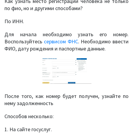
Как узнать место регистрации человека не только
по фио, но и другими способами?
По ИНН.
Для начала необходимо узнать его номер.
Воспользуйтесь
сервисом ФНС
. Необходимо ввести
ФИО, дату рождения и паспортные данные.
После того, как номер будет получен, узнайте по
нему задолженность
Способов несколько:
1. На сайте госуслуг.