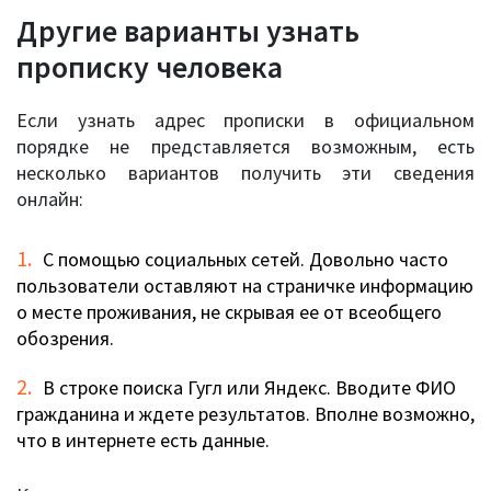
Другие варианты узнать
прописку человека
Если узнать адрес прописки в официальном
порядке не представляется возможным, есть
несколько вариантов получить эти сведения
онлайн:
С помощью социальных сетей. Довольно часто
пользователи оставляют на страничке информацию
о месте проживания, не скрывая ее от всеобщего
обозрения.
В строке поиска Гугл или Яндекс. Вводите ФИО
гражданина и ждете результатов. Вполне возможно,
что в интернете есть данные.