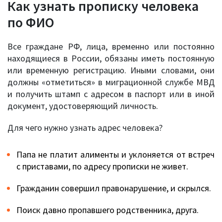
Как узнать прописку человека
по ФИО
Все граждане РФ, лица, временно или постоянно
находящиеся в России, обязаны иметь постоянную
или временную регистрацию. Иными словами, они
должны «отметиться» в миграционной службе МВД
и получить штамп с адресом в паспорт или в иной
документ, удостоверяющий личность.
Для чего нужно узнать адрес человека?
Папа не платит алименты и уклоняется от встреч
с приставами, по адресу прописки не живет.
Гражданин совершил правонарушение, и скрылся.
Поиск давно пропавшего родственника, друга.