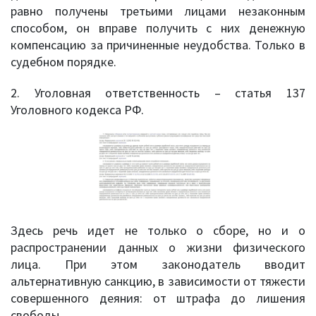
равно получены третьими лицами незаконным
способом, он вправе получить с них денежную
компенсацию за причиненные неудобства. Только в
судебном порядке.
2. Уголовная ответственность – статья 137
Уголовного кодекса РФ.
Здесь речь идет не только о сборе, но и о
распространении данных о жизни физического
лица. При этом законодатель вводит
альтернативную санкцию, в зависимости от тяжести
совершенного деяния: от штрафа до лишения
свободы.