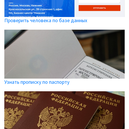
Проверить человека по базе данных
Узнать прописку по паспорту