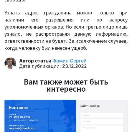
Узнать адрес гражданина можно только при
наличии его разрешения или по запросу
уполномоченных органов. Но если третье лицо лишь
узнало, не распространяя данную информацию,
ответственности не будет. За исключением случаев,
когда человеку был нанесен ущерб.
Автор статьи
Фомин Сергей
Дата публикации: 23.12.2022
Вам также может быть
интересно