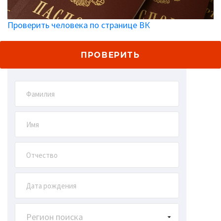
Проверить человека по странице ВК
ПРОВЕРИТЬ
Регион поиска