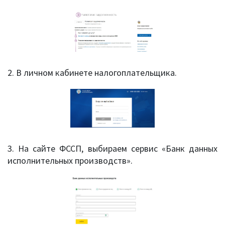
2. В личном кабинете налогоплательщика.
3. На сайте ФССП, выбираем сервис «Банк данных
исполнительных производств».