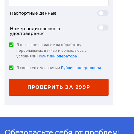
Паспортные данные
Номер водительского
удостоверения
Я даю свое согласие на обработку
персональных данных и соглашаюсь с
условиями
Политики оператора
Я согласен с условиями
Публичного договора
ПРОВЕРИТЬ ЗА 299Р
Обезопасьте себя от проблем!