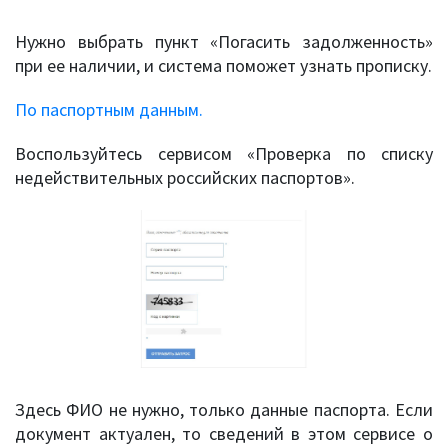
Нужно выбрать пункт «Погасить задолженность»
при ее наличии, и система поможет узнать прописку.
По паспортным данным.
Воспользуйтесь сервисом «Проверка по списку
недействительных российских паспортов».
Здесь ФИО не нужно, только данные паспорта. Если
документ актуален, то сведений в этом сервисе о