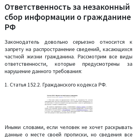
Ответственность за незаконный
сбор информации о гражданине
РФ
Законодатель довольно серьезно относится к
запрету на распространение сведений, касающихся
частной жизни гражданина. Рассмотрим все виды
ответственности, которые предусмотрены за
нарушение данного требования:
1. Статья 152.2. Гражданского кодекса РФ.
Иными словами, если человек не хочет раскрывать
данные о месте своей прописки, но сведения все